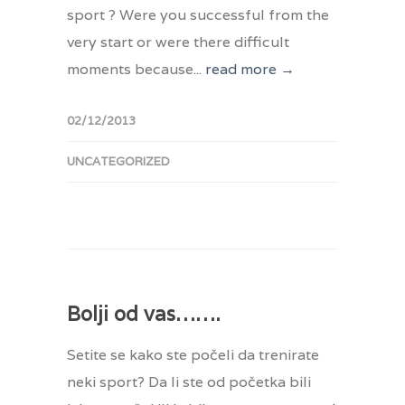
sport ? Were you successful from the
very start or were there difficult
moments because...
read more →
02/12/2013
UNCATEGORIZED
Bolji od vas…….
Setite se kako ste počeli da trenirate
neki sport? Da li ste od početka bili