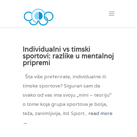
Individualni vs timski
sportovi: razlike u mentalnoj
pripremi
Šta više preferirate, individualne ili
timske sportove? Siguran sam da
svako od vas ima svoju „mini – teoriju“
o tome koja grupa sportova je bolja,
teža, zanimljivija, itd. Sport...
read more
→