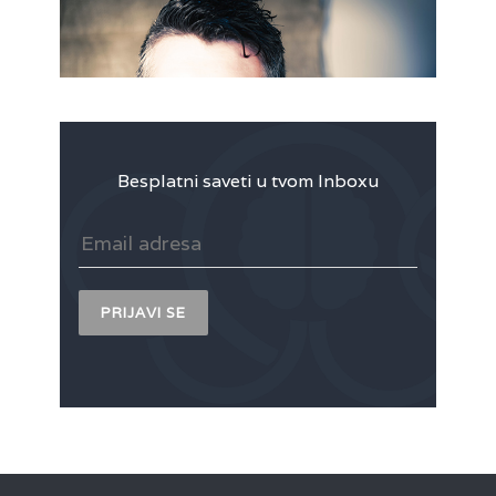
Besplatni saveti u tvom Inboxu