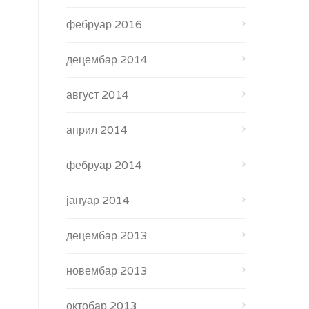
фебруар 2016
децембар 2014
август 2014
април 2014
фебруар 2014
јануар 2014
децембар 2013
новембар 2013
октобар 2013