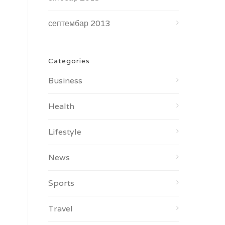
септембар 2013
Categories
Business
Health
Lifestyle
News
Sports
Travel