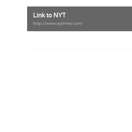
Link to NYT
http://www.nytimes.com/