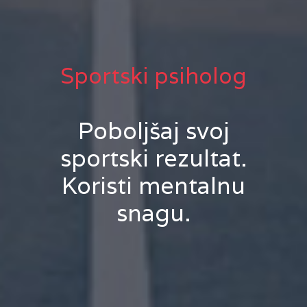
Sportski psiholog
Poboljšaj svoj
sportski rezultat.
Koristi mentalnu
snagu.