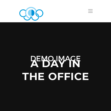
A DAY IN
THE OFFICE