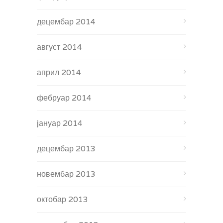
децембар 2014
август 2014
април 2014
фебруар 2014
јануар 2014
децембар 2013
новембар 2013
октобар 2013