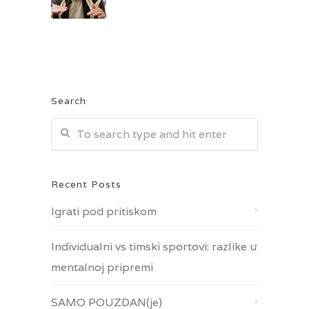
Search
Recent Posts
Igrati pod pritiskom
Individualni vs timski sportovi: razlike u
mentalnoj pripremi
SAMO POUZDAN(je)