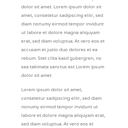
dolor sit amet. Lorem ipsum dolor sit
amet, consetetur sadipscing elitr, sed
diam nonumy eirmod tempor invidunt
ut labore et dolore magna aliquyam
erat, sed diam voluptua. At vero eos et
accusam et justo duo dolores et ea
rebum. Stet clita kasd gubergren, no
sea takimata sanctus est Lorem ipsum
dolor sit amet.
Lorem ipsum dolor sit amet,
consetetur sadipscing elitr, sed diam
nonumy eirmod tempor invidunt ut
labore et dolore magna aliquyam erat,
sed diam voluptua. At vero eos et