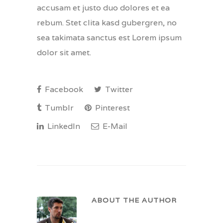
accusam et justo duo dolores et ea
rebum. Stet clita kasd gubergren, no
sea takimata sanctus est Lorem ipsum
dolor sit amet.
Facebook
Twitter
Tumblr
Pinterest
LinkedIn
E-Mail
ABOUT THE AUTHOR