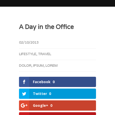
A Day in the Office
02/10/2013
LIFESTYLE
,
TRAVEL
DOLOR
,
IPSUM
,
LOREM
Facebook
0
Twitter
0
Google+
0