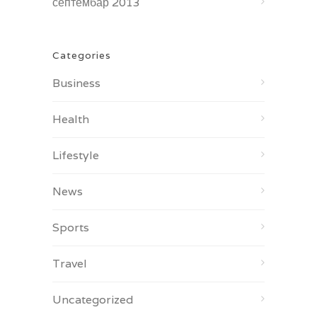
септембар 2013
Categories
Business
Health
Lifestyle
News
Sports
Travel
Uncategorized