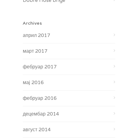
Dobre i loše brige
Archives
април 2017
март 2017
фебруар 2017
мај 2016
фебруар 2016
децембар 2014
август 2014