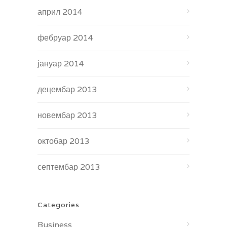
април 2014
фебруар 2014
јануар 2014
децембар 2013
новембар 2013
октобар 2013
септембар 2013
Categories
Business