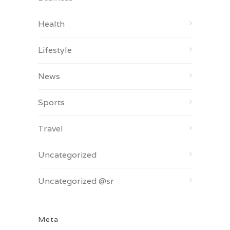
Health
Lifestyle
News
Sports
Travel
Uncategorized
Uncategorized @sr
Meta