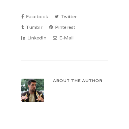
Facebook
Twitter
Tumblr
Pinterest
LinkedIn
E-Mail
ABOUT THE AUTHOR