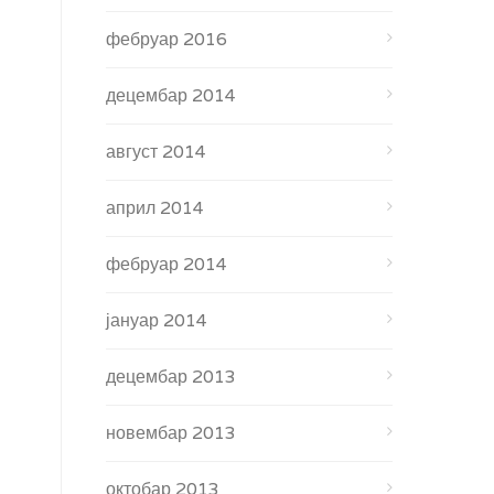
фебруар 2016
децембар 2014
август 2014
април 2014
фебруар 2014
јануар 2014
децембар 2013
новембар 2013
октобар 2013