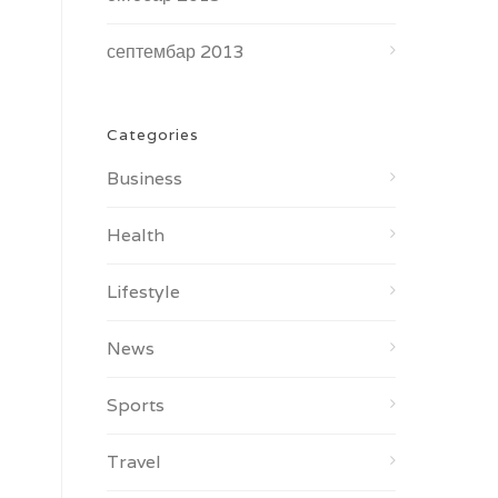
септембар 2013
Categories
Business
Health
Lifestyle
News
Sports
Travel