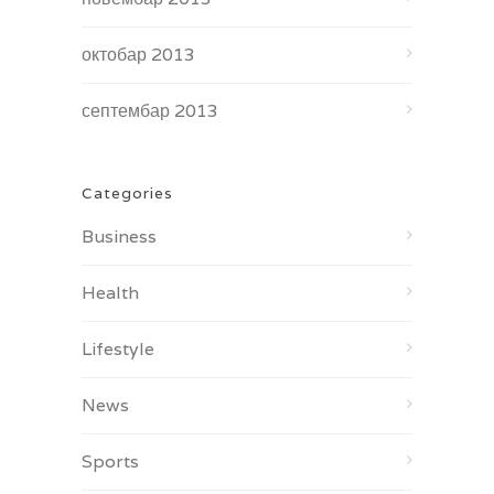
октобар 2013
септембар 2013
Categories
Business
Health
Lifestyle
News
Sports