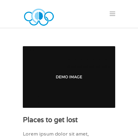
Places to get lost
Lorem ipsum dolor sit amet,