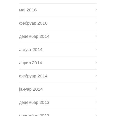
мај 2016
фебруар 2016
децембар 2014
август 2014
април 2014
фебруар 2014
јануар 2014
децембар 2013
новембар 2013