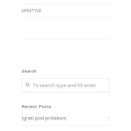
LIFESTYLE
Search
Recent Posts
Igrati pod pritiskom