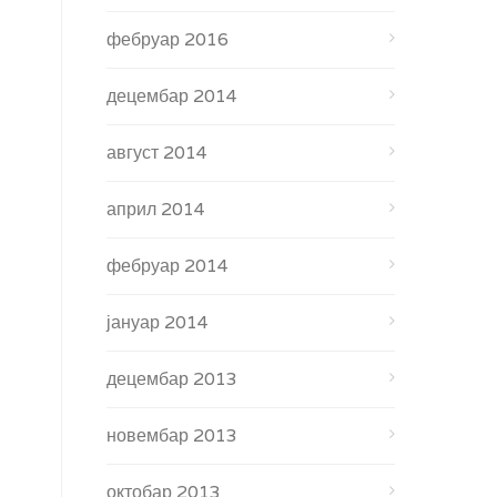
фебруар 2016
децембар 2014
август 2014
април 2014
фебруар 2014
јануар 2014
децембар 2013
новембар 2013
октобар 2013