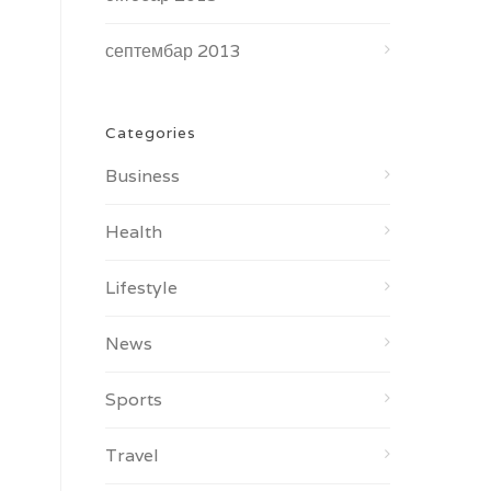
септембар 2013
Categories
Business
Health
Lifestyle
News
Sports
Travel